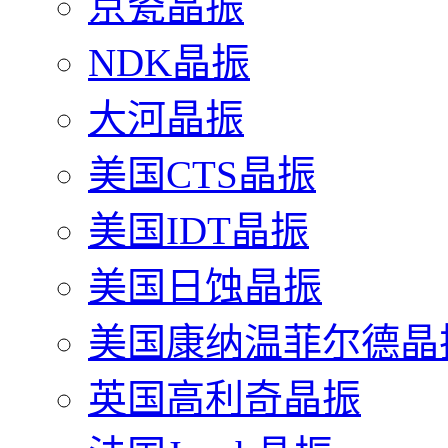
京瓷晶振
NDK晶振
大河晶振
美国CTS晶振
美国IDT晶振
美国日蚀晶振
美国康纳温菲尔德晶
英国高利奇晶振