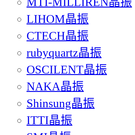
MTI-MILLIREN晶振
LIHOM晶振
CTECH晶振
rubyquartz晶振
OSCILENT晶振
NAKA晶振
Shinsung晶振
ITTI晶振