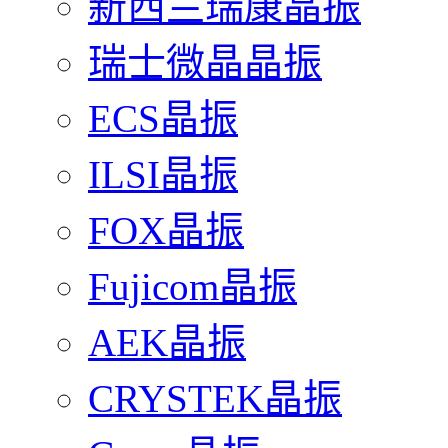
新西兰瑞康晶振
瑞士微晶晶振
ECS晶振
ILSI晶振
FOX晶振
Fujicom晶振
AEK晶振
CRYSTEK晶振