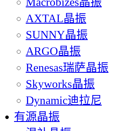
Macrobizes晶振
AXTAL晶振
SUNNY晶振
ARGO晶振
Renesas瑞萨晶振
Skyworks晶振
Dynamic迪拉尼
有源晶振