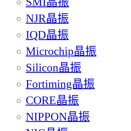
SMI晶振
NJR晶振
IQD晶振
Microchip晶振
Silicon晶振
Fortiming晶振
CORE晶振
NIPPON晶振