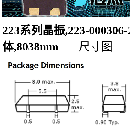
223系列晶振,223-000306
体,8038mm
尺寸图