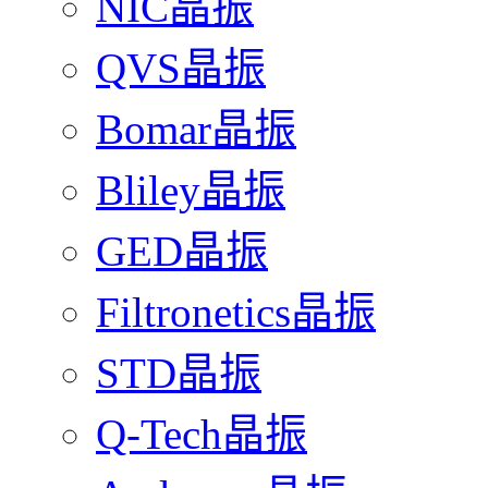
NIC晶振
QVS晶振
Bomar晶振
Bliley晶振
GED晶振
Filtronetics晶振
STD晶振
Q-Tech晶振