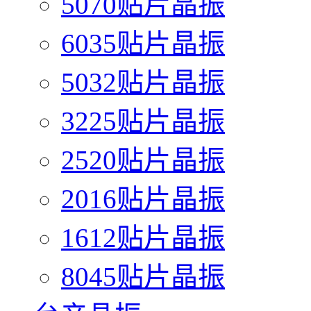
5070贴片晶振
6035贴片晶振
5032贴片晶振
3225贴片晶振
2520贴片晶振
2016贴片晶振
1612贴片晶振
8045贴片晶振