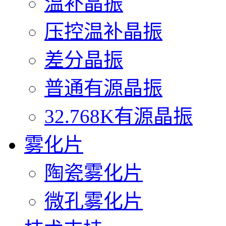
温补晶振
压控温补晶振
差分晶振
普通有源晶振
32.768K有源晶振
雾化片
陶瓷雾化片
微孔雾化片