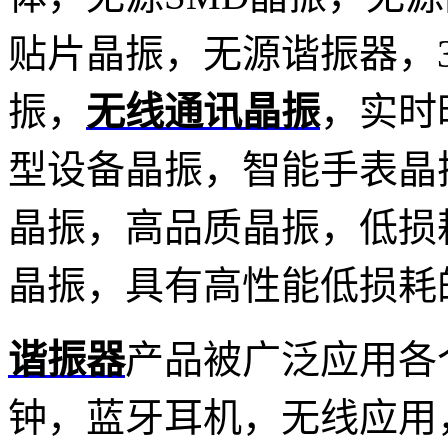
贴片晶振，无源谐振器，32
振，
无线通讯晶振
，实时
型设备晶振，智能手表晶
晶振，高品质晶振，低损
晶振，具有高性能低损耗
谐振器
产品被广泛应用各
钟，蓝牙耳机，无线应用