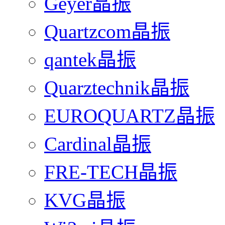
Geyer晶振
Quartzcom晶振
qantek晶振
Quarztechnik晶振
EUROQUARTZ晶振
Cardinal晶振
FRE-TECH晶振
KVG晶振