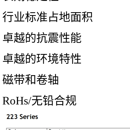
行业标准占地面积
卓越的抗震性能
卓越的环境特性
磁带和卷轴
RoHs/无铅合规