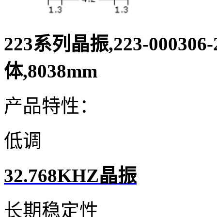
223系列晶振,223-000306
体,8038mm
产品特性：
低调
32.768KHZ晶振
长期稳定性