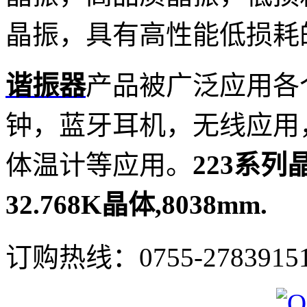
晶振，具有高性能低损耗
谐振器
产品被广泛应用各
钟，蓝牙耳机，无线应用
体温计等应用。
223系列晶
32.768K晶体,8038mm.
订购热线：
0755-2783915