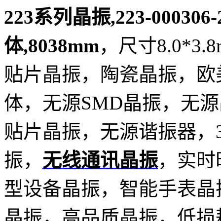
223系列晶振,223-000306
体,8038mm
，尺寸8.0*3.8
贴片晶振，陶瓷晶振，欧美
体，无源SMD晶振，无源晶
贴片晶振，无源谐振器，32
振，
无线通讯晶振
，实时
型设备晶振，智能手表晶
晶振，高品质晶振，低损