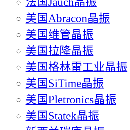
法国Jauch晶振
美国Abracon晶振
美国维管晶振
美国拉隆晶振
美国格林雷工业晶振
美国SiTime晶振
美国Pletronics晶振
美国Statek晶振