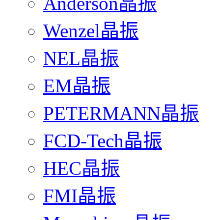
Anderson晶振
Wenzel晶振
NEL晶振
EM晶振
PETERMANN晶振
FCD-Tech晶振
HEC晶振
FMI晶振