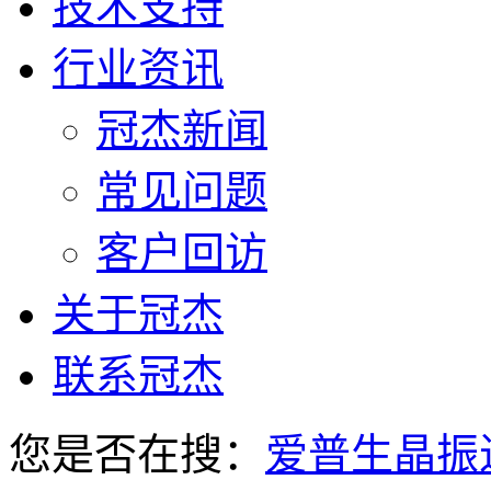
技术支持
行业资讯
冠杰新闻
常见问题
客户回访
关于冠杰
联系冠杰
您是否在搜：
爱普生晶振