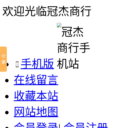
欢迎光临冠杰商行
手机版
在线留言
收藏本站
网站地图
会员登录
|
会员注册