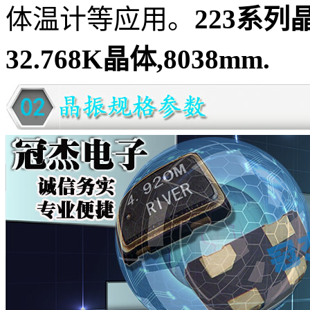
体温计等应用。
223系列晶
32.768K晶体,8038mm.