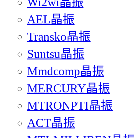
Wi2wi晶振
AEL晶振
Transko晶振
Suntsu晶振
Mmdcomp晶振
MERCURY晶振
MTRONPTI晶振
ACT晶振