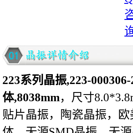
223系列晶振,223-000306
体,8038mm
，尺寸8.0*3.8
贴片晶振，陶瓷晶振，欧美
体，无源SMD晶振，无源晶