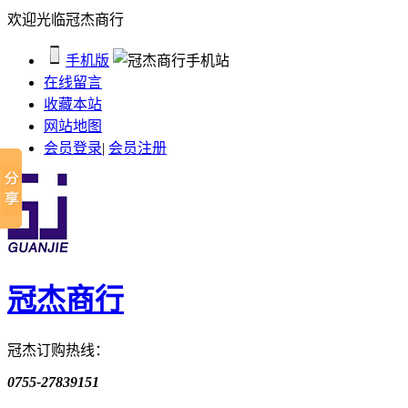
欢迎光临冠杰商行
手机版
在线留言
收藏本站
网站地图
会员登录
|
会员注册
冠杰商行
冠杰订购热线：
0755-27839151