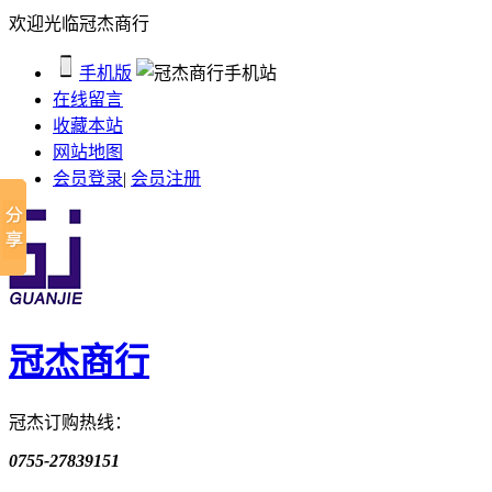
欢迎光临冠杰商行
手机版
在线留言
收藏本站
网站地图
会员登录
|
会员注册
冠杰商行
冠杰订购热线：
0755-27839151