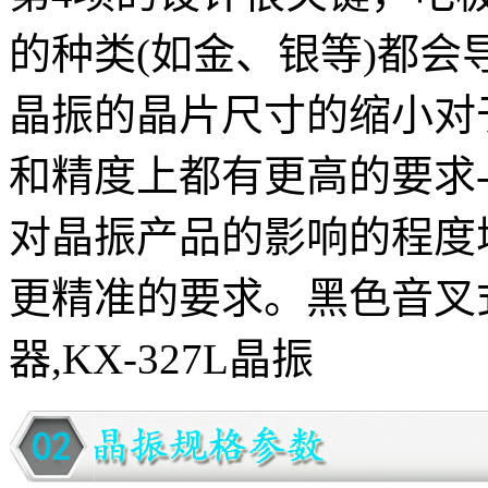
的种类(如金、银等)都会
晶振的晶片尺寸的缩小对
和精度上都有更高的要求-
对晶振产品的影响的程度
更精准的要求。黑色音叉式
器,KX-327L晶振