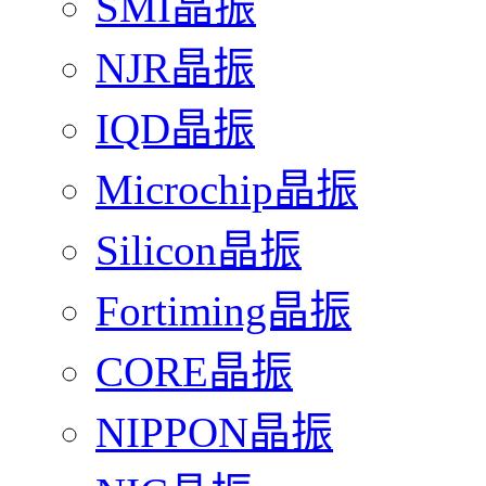
SMI晶振
NJR晶振
IQD晶振
Microchip晶振
Silicon晶振
Fortiming晶振
CORE晶振
NIPPON晶振