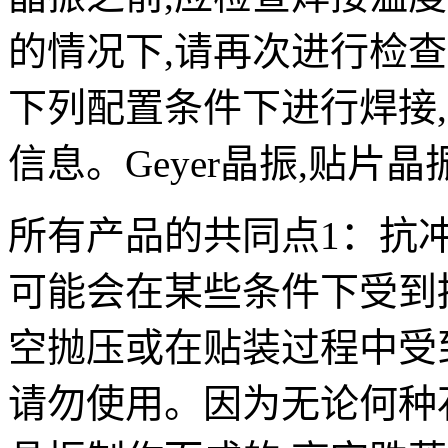
的情况下,请再次进行检
下列配置条件下进行焊接
信息。Geyer晶振,贴片晶振
所有产品的共同点1：抗冲
可能会在某些条件下受到
空抛压或在贴装过程中受
请勿使用。因为无论何种