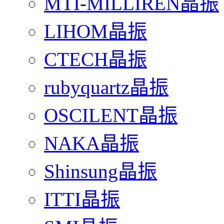
MTI-MILLIREN晶振
LIHOM晶振
CTECH晶振
rubyquartz晶振
OSCILENT晶振
NAKA晶振
Shinsung晶振
ITTI晶振