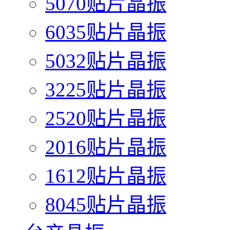
5070贴片晶振
6035贴片晶振
5032贴片晶振
3225贴片晶振
2520贴片晶振
2016贴片晶振
1612贴片晶振
8045贴片晶振