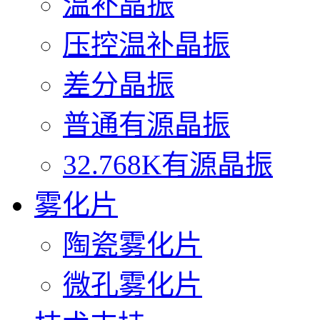
温补晶振
压控温补晶振
差分晶振
普通有源晶振
32.768K有源晶振
雾化片
陶瓷雾化片
微孔雾化片