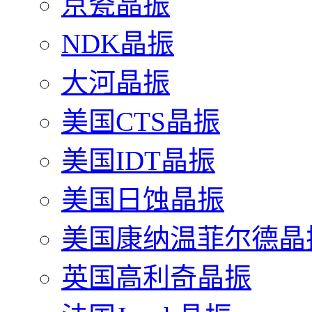
京瓷晶振
NDK晶振
大河晶振
美国CTS晶振
美国IDT晶振
美国日蚀晶振
美国康纳温菲尔德晶
英国高利奇晶振