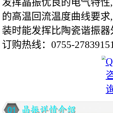
发挥晶振优良的电气特性,
的高温回流温度曲线要求
装时能发挥比陶瓷谐振器
订购热线：
0755-2783915