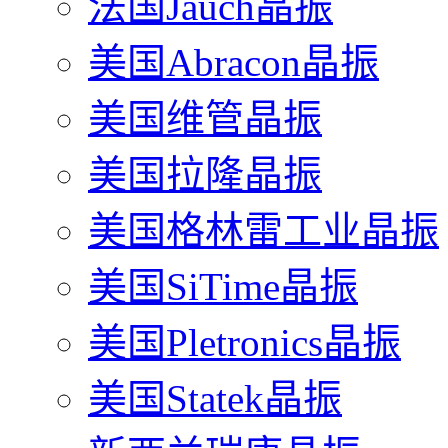
法国Jauch晶振
美国Abracon晶振
美国维管晶振
美国拉隆晶振
美国格林雷工业晶振
美国SiTime晶振
美国Pletronics晶振
美国Statek晶振