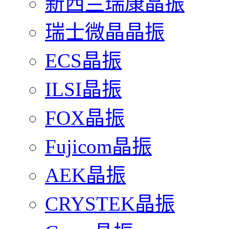
新西兰瑞康晶振
瑞士微晶晶振
ECS晶振
ILSI晶振
FOX晶振
Fujicom晶振
AEK晶振
CRYSTEK晶振