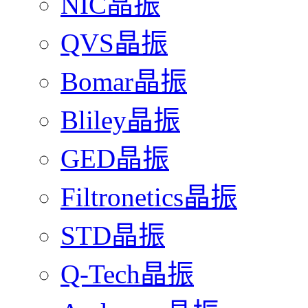
NIC晶振
QVS晶振
Bomar晶振
Bliley晶振
GED晶振
Filtronetics晶振
STD晶振
Q-Tech晶振