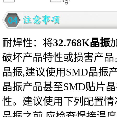
耐焊性：将
32.768K晶振
破坏产品特性或损害产品。
晶振,建议使用SMD晶振
晶振产品甚至SMD贴片晶
性。建议使用下列配置情
晶振之前,应检查焊接温