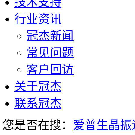
技术支持
行业资讯
冠杰新闻
常见问题
客户回访
关于冠杰
联系冠杰
您是否在搜：
爱普生晶振