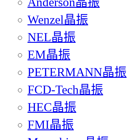
Anderson晶振
Wenzel晶振
NEL晶振
EM晶振
PETERMANN晶振
FCD-Tech晶振
HEC晶振
FMI晶振