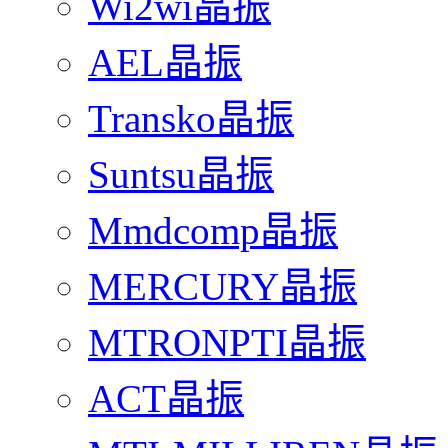
Wi2wi晶振
AEL晶振
Transko晶振
Suntsu晶振
Mmdcomp晶振
MERCURY晶振
MTRONPTI晶振
ACT晶振