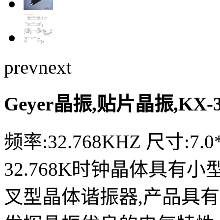
prev
next
Geyer晶振,贴片晶振,KX
频率:32.768KHZ 尺寸:7.0*
32.768K时钟晶体具有
叉型晶体谐振器,产品具有