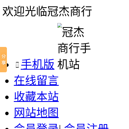
欢迎光临冠杰商行
手机版
在线留言
收藏本站
网站地图
会员登录
|
会员注册