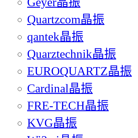
Geyer晶振
Quartzcom晶振
qantek晶振
Quarztechnik晶振
EUROQUARTZ晶振
Cardinal晶振
FRE-TECH晶振
KVG晶振