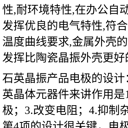
性,耐环境特性,在办公自
发挥优良的电气特性,符
温度曲线要求,金属外壳
发挥比陶瓷晶振外壳更好
石英晶振产品电极的设计
英晶体元器件来讲作用是1
极；3.改变电阻；4.抑制
第4项的设计很关键，电