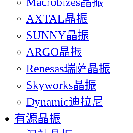
Macrobizes晶振
AXTAL晶振
SUNNY晶振
ARGO晶振
Renesas瑞萨晶振
Skyworks晶振
Dynamic迪拉尼
有源晶振