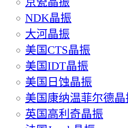
京瓷晶振
NDK晶振
大河晶振
美国CTS晶振
美国IDT晶振
美国日蚀晶振
美国康纳温菲尔德晶
英国高利奇晶振