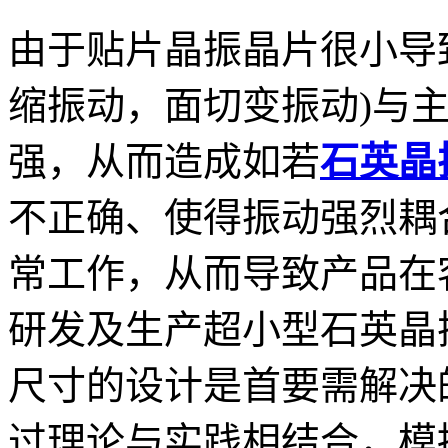
由于贴片晶振晶片很小导
缩振动，面切变振动)与主
强，从而造成如若
石英晶
不正确、使得振动强烈耦
常工作，从而导致产品在
研发及生产超小型石英晶
尺寸的设计是首要需解决
过理论与实践相结合，模