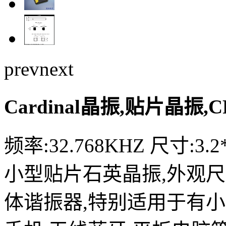
prev
next
Cardinal晶振,贴片晶振,C
频率:32.768KHZ 尺寸:3.2*
小型贴片石英晶振,外观
体谐振器,特别适用于有