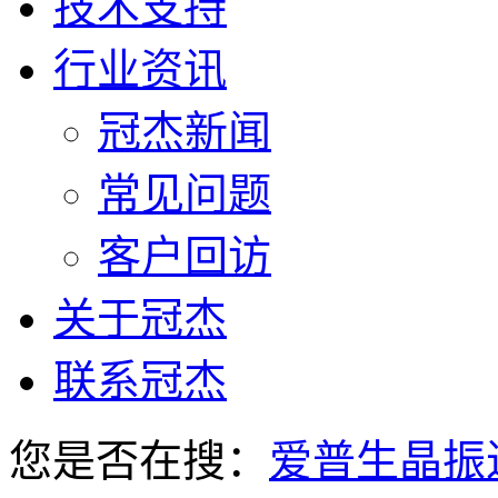
技术支持
行业资讯
冠杰新闻
常见问题
客户回访
关于冠杰
联系冠杰
您是否在搜：
爱普生晶振