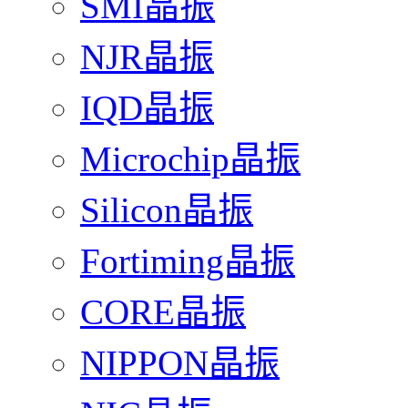
SMI晶振
NJR晶振
IQD晶振
Microchip晶振
Silicon晶振
Fortiming晶振
CORE晶振
NIPPON晶振