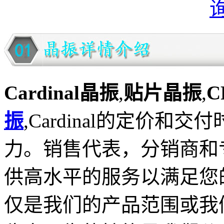
Cardinal晶振
,
贴片晶振
,
C
振
,Cardinal的定价
力。销售代表，分销商和
供高水平的服务以满足您
仅是我们的产品范围或我