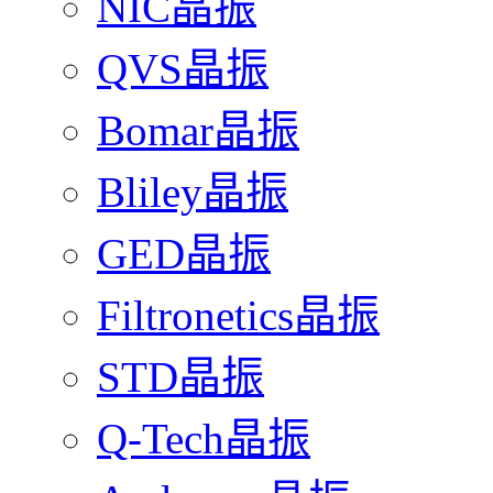
NIC晶振
QVS晶振
Bomar晶振
Bliley晶振
GED晶振
Filtronetics晶振
STD晶振
Q-Tech晶振