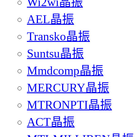
Wi2wi晶振
AEL晶振
Transko晶振
Suntsu晶振
Mmdcomp晶振
MERCURY晶振
MTRONPTI晶振
ACT晶振