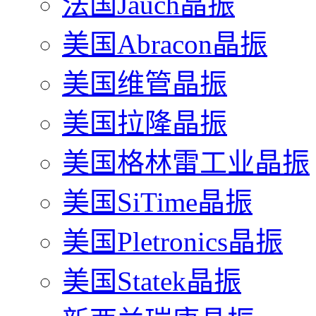
法国Jauch晶振
美国Abracon晶振
美国维管晶振
美国拉隆晶振
美国格林雷工业晶振
美国SiTime晶振
美国Pletronics晶振
美国Statek晶振