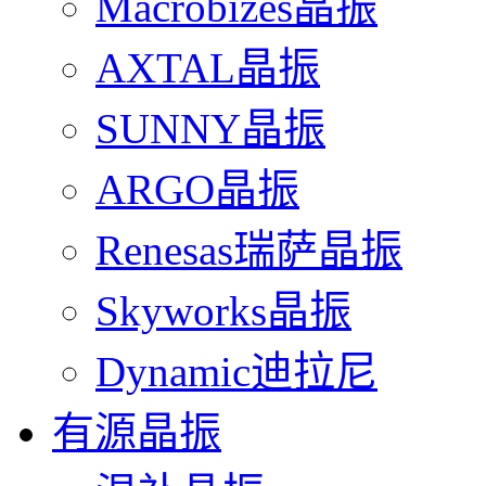
Macrobizes晶振
AXTAL晶振
SUNNY晶振
ARGO晶振
Renesas瑞萨晶振
Skyworks晶振
Dynamic迪拉尼
有源晶振