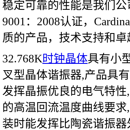
稳定可靠的性能是我们公司
9001：2008认证，Car
质的产品，技术支持和卓
32.768K
时钟晶体
具有小型
叉型晶体谐振器,产品具有
发挥晶振优良的电气特性,
的高温回流温度曲线要求
装时能发挥比陶瓷谐振器