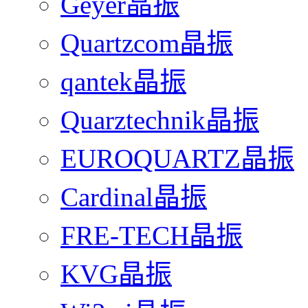
Geyer晶振
Quartzcom晶振
qantek晶振
Quarztechnik晶振
EUROQUARTZ晶振
Cardinal晶振
FRE-TECH晶振
KVG晶振