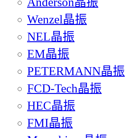
Anderson晶振
Wenzel晶振
NEL晶振
EM晶振
PETERMANN晶振
FCD-Tech晶振
HEC晶振
FMI晶振