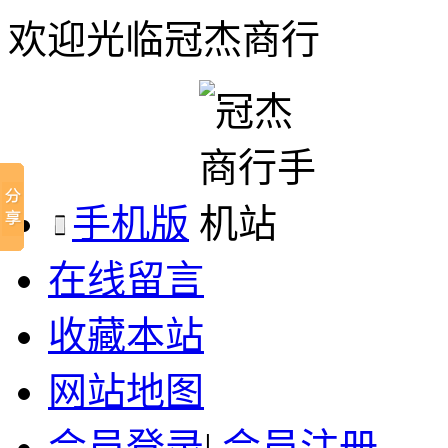
欢迎光临冠杰商行
手机版
在线留言
收藏本站
网站地图
会员登录
|
会员注册