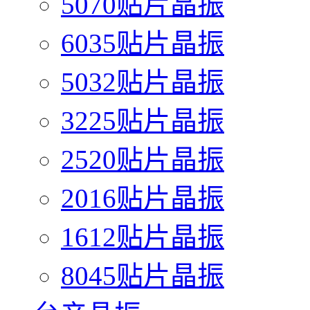
5070贴片晶振
6035贴片晶振
5032贴片晶振
3225贴片晶振
2520贴片晶振
2016贴片晶振
1612贴片晶振
8045贴片晶振