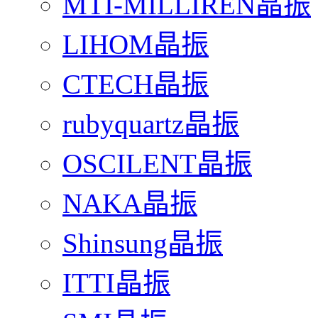
MTI-MILLIREN晶振
LIHOM晶振
CTECH晶振
rubyquartz晶振
OSCILENT晶振
NAKA晶振
Shinsung晶振
ITTI晶振