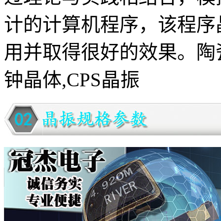
计的计算机程序，该程序
用并取得很好的效果。陶瓷
钟晶体,CPS晶振