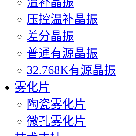
温补晶振
压控温补晶振
差分晶振
普通有源晶振
32.768K有源晶振
雾化片
陶瓷雾化片
微孔雾化片