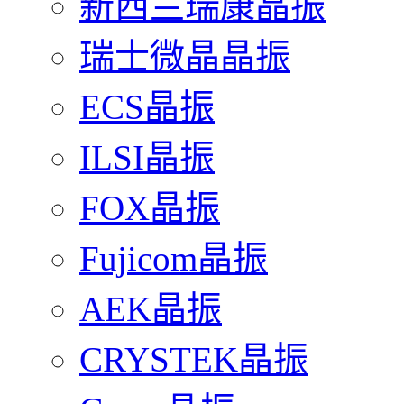
新西兰瑞康晶振
瑞士微晶晶振
ECS晶振
ILSI晶振
FOX晶振
Fujicom晶振
AEK晶振
CRYSTEK晶振