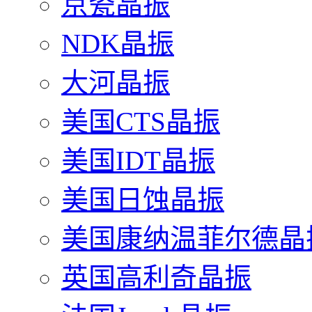
京瓷晶振
NDK晶振
大河晶振
美国CTS晶振
美国IDT晶振
美国日蚀晶振
美国康纳温菲尔德晶
英国高利奇晶振