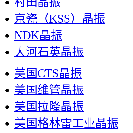
村田晶振
京瓷（KSS）晶振
NDK晶振
大河石英晶振
美国CTS晶振
美国维管晶振
美国拉隆晶振
美国格林雷工业晶振