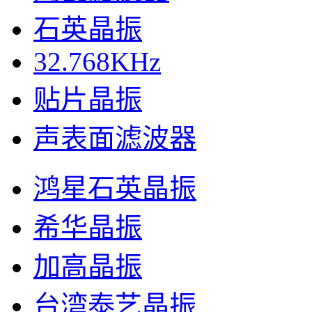
石英晶振
32.768KHz
贴片晶振
声表面滤波器
鸿星石英晶振
希华晶振
加高晶振
台湾泰艺晶振