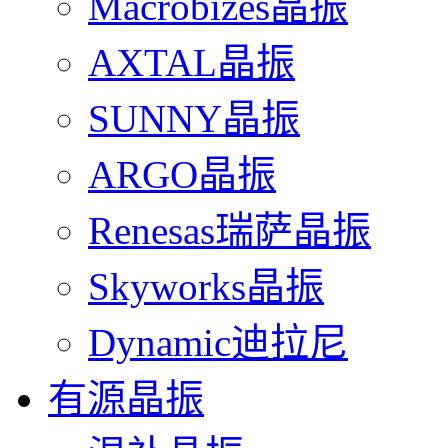
Macrobizes晶振
AXTAL晶振
SUNNY晶振
ARGO晶振
Renesas瑞萨晶振
Skyworks晶振
Dynamic迪拉尼
有源晶振