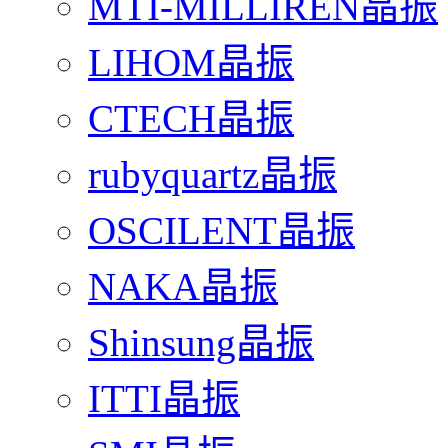
MTI-MILLIREN晶振
LIHOM晶振
CTECH晶振
rubyquartz晶振
OSCILENT晶振
NAKA晶振
Shinsung晶振
ITTI晶振