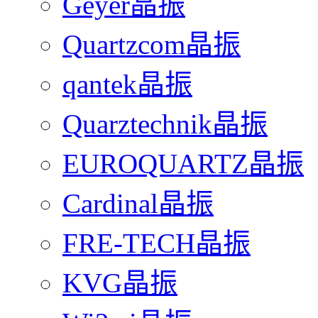
Geyer晶振
Quartzcom晶振
qantek晶振
Quarztechnik晶振
EUROQUARTZ晶振
Cardinal晶振
FRE-TECH晶振
KVG晶振