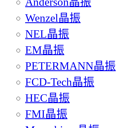
Anderson晶振
Wenzel晶振
NEL晶振
EM晶振
PETERMANN晶振
FCD-Tech晶振
HEC晶振
FMI晶振