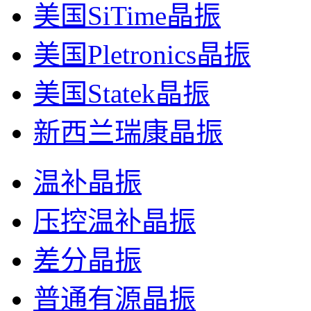
美国SiTime晶振
美国Pletronics晶振
美国Statek晶振
新西兰瑞康晶振
温补晶振
压控温补晶振
差分晶振
普通有源晶振