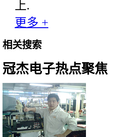
上.
更多 +
相关搜索
冠杰电子热点聚焦