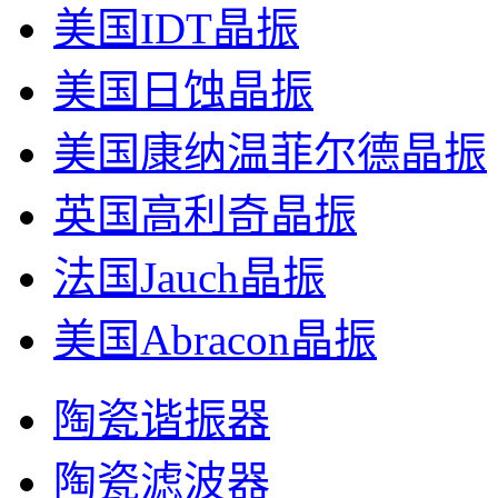
美国IDT晶振
美国日蚀晶振
美国康纳温菲尔德晶振
英国高利奇晶振
法国Jauch晶振
美国Abracon晶振
陶瓷谐振器
陶瓷滤波器