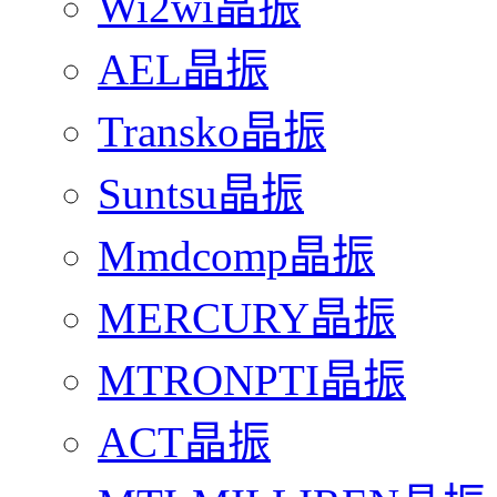
Wi2wi晶振
AEL晶振
Transko晶振
Suntsu晶振
Mmdcomp晶振
MERCURY晶振
MTRONPTI晶振
ACT晶振