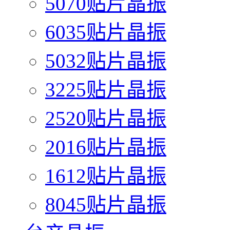
5070贴片晶振
6035贴片晶振
5032贴片晶振
3225贴片晶振
2520贴片晶振
2016贴片晶振
1612贴片晶振
8045贴片晶振