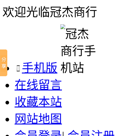
欢迎光临冠杰商行
手机版
在线留言
收藏本站
网站地图
会员登录
|
会员注册