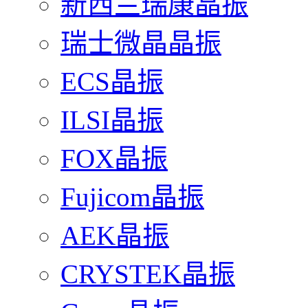
新西兰瑞康晶振
瑞士微晶晶振
ECS晶振
ILSI晶振
FOX晶振
Fujicom晶振
AEK晶振
CRYSTEK晶振