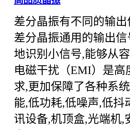
高品质晶振
差分晶振有不同的输出信号,L
差分晶振通用的输出信
地识别小信号,能够从容
电磁干扰（EMI）是高
求,更加保障了各种系
能,低功耗,低噪声,低
讯设备,机顶盒,光端机