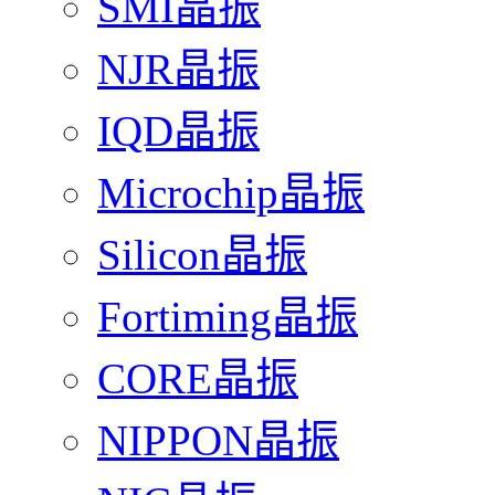
SMI晶振
NJR晶振
IQD晶振
Microchip晶振
Silicon晶振
Fortiming晶振
CORE晶振
NIPPON晶振