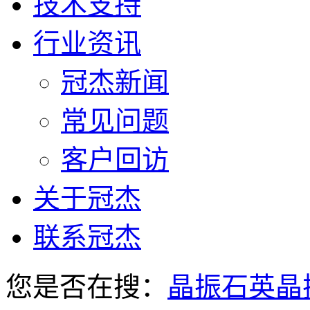
技术支持
行业资讯
冠杰新闻
常见问题
客户回访
关于冠杰
联系冠杰
您是否在搜：
晶振
石英晶