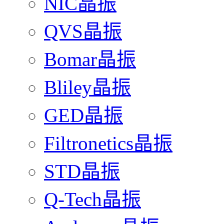
NIC晶振
QVS晶振
Bomar晶振
Bliley晶振
GED晶振
Filtronetics晶振
STD晶振
Q-Tech晶振