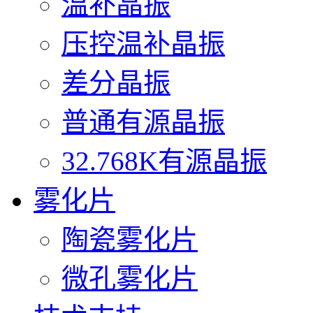
温补晶振
压控温补晶振
差分晶振
普通有源晶振
32.768K有源晶振
雾化片
陶瓷雾化片
微孔雾化片