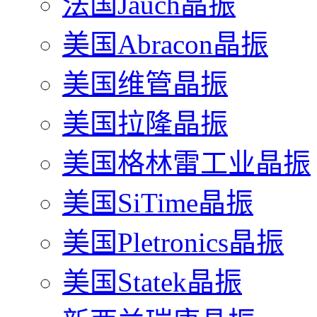
法国Jauch晶振
美国Abracon晶振
美国维管晶振
美国拉隆晶振
美国格林雷工业晶振
美国SiTime晶振
美国Pletronics晶振
美国Statek晶振