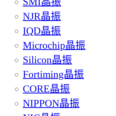
SMI晶振
NJR晶振
IQD晶振
Microchip晶振
Silicon晶振
Fortiming晶振
CORE晶振
NIPPON晶振