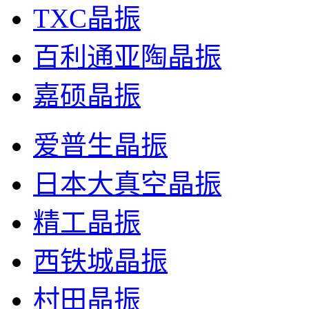
TXC晶振
百利通亚陶晶振
嘉硕晶振
爱普生晶振
日本大真空晶振
精工晶振
西铁城晶振
村田晶振