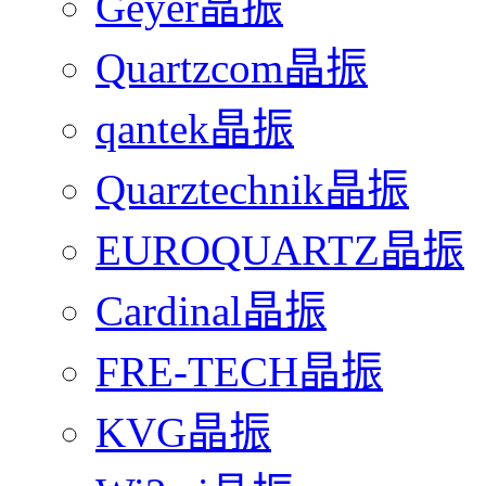
Geyer晶振
Quartzcom晶振
qantek晶振
Quarztechnik晶振
EUROQUARTZ晶振
Cardinal晶振
FRE-TECH晶振
KVG晶振