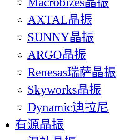
Macrobizes晶振
AXTAL晶振
SUNNY晶振
ARGO晶振
Renesas瑞萨晶振
Skyworks晶振
Dynamic迪拉尼
有源晶振