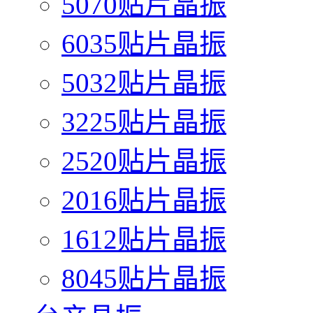
5070贴片晶振
6035贴片晶振
5032贴片晶振
3225贴片晶振
2520贴片晶振
2016贴片晶振
1612贴片晶振
8045贴片晶振