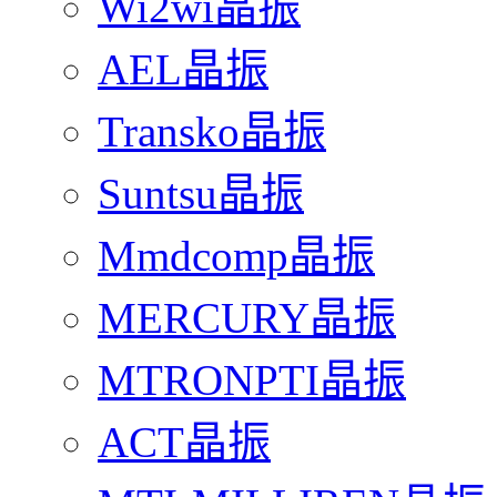
Wi2wi晶振
AEL晶振
Transko晶振
Suntsu晶振
Mmdcomp晶振
MERCURY晶振
MTRONPTI晶振
ACT晶振