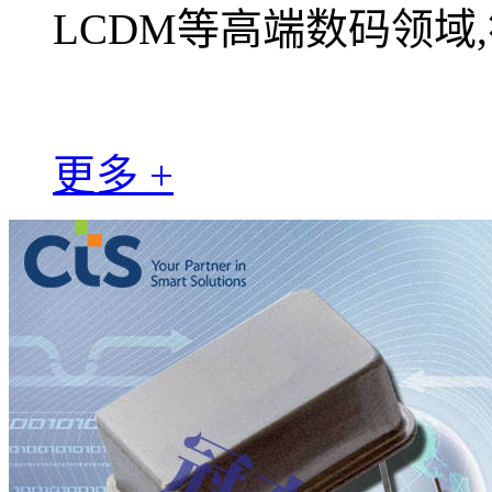
LCDM等高端数码领域,符
更多 +