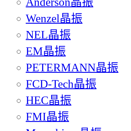
Anderson晶振
Wenzel晶振
NEL晶振
EM晶振
PETERMANN晶振
FCD-Tech晶振
HEC晶振
FMI晶振