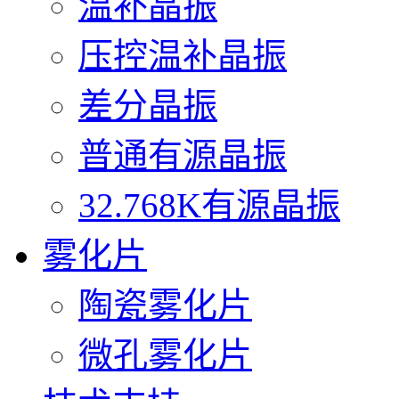
温补晶振
压控温补晶振
差分晶振
普通有源晶振
32.768K有源晶振
雾化片
陶瓷雾化片
微孔雾化片