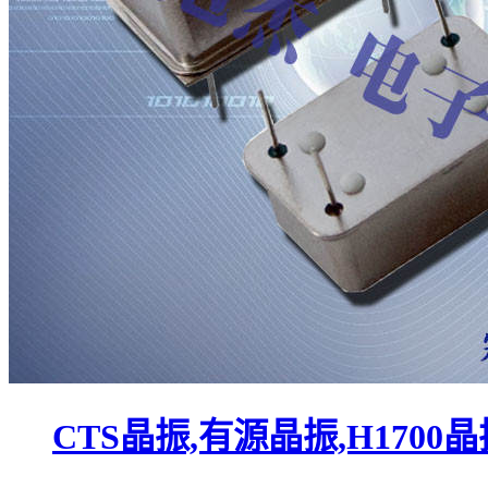
CTS晶振,有源晶振,H1700晶