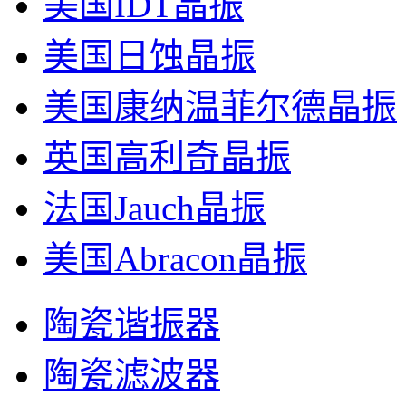
美国IDT晶振
美国日蚀晶振
美国康纳温菲尔德晶振
英国高利奇晶振
法国Jauch晶振
美国Abracon晶振
陶瓷谐振器
陶瓷滤波器