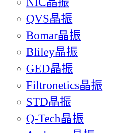
NIC晶振
QVS晶振
Bomar晶振
Bliley晶振
GED晶振
Filtronetics晶振
STD晶振
Q-Tech晶振