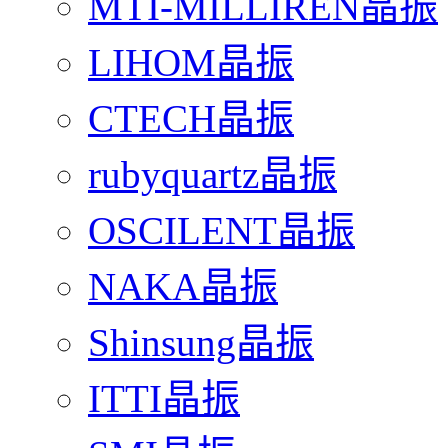
MTI-MILLIREN晶振
LIHOM晶振
CTECH晶振
rubyquartz晶振
OSCILENT晶振
NAKA晶振
Shinsung晶振
ITTI晶振