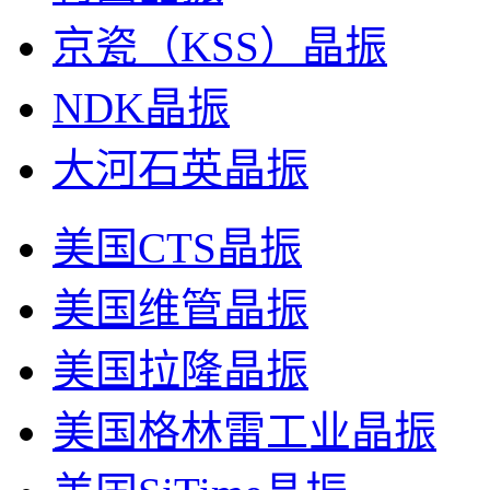
京瓷（KSS）晶振
NDK晶振
大河石英晶振
美国CTS晶振
美国维管晶振
美国拉隆晶振
美国格林雷工业晶振