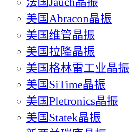
法国Jauch晶振
美国Abracon晶振
美国维管晶振
美国拉隆晶振
美国格林雷工业晶振
美国SiTime晶振
美国Pletronics晶振
美国Statek晶振