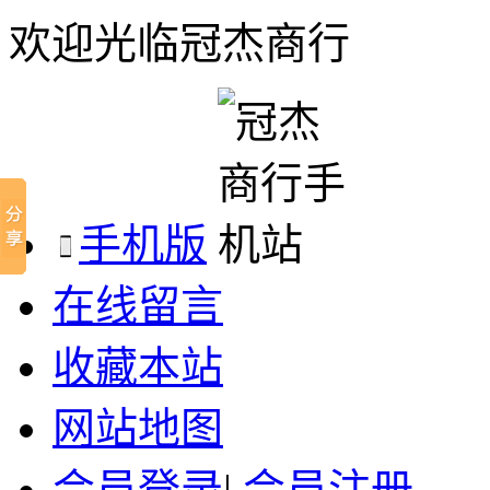
欢迎光临冠杰商行
手机版
在线留言
收藏本站
网站地图
会员登录
|
会员注册