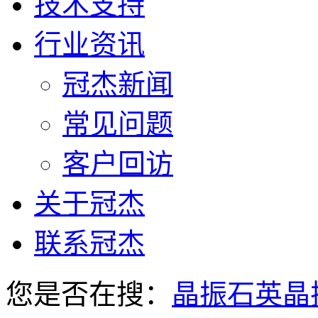
技术支持
行业资讯
冠杰新闻
常见问题
客户回访
关于冠杰
联系冠杰
您是否在搜：
晶振
石英晶