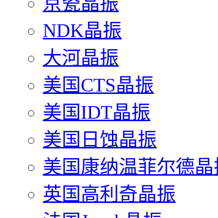
京瓷晶振
NDK晶振
大河晶振
美国CTS晶振
美国IDT晶振
美国日蚀晶振
美国康纳温菲尔德晶
英国高利奇晶振