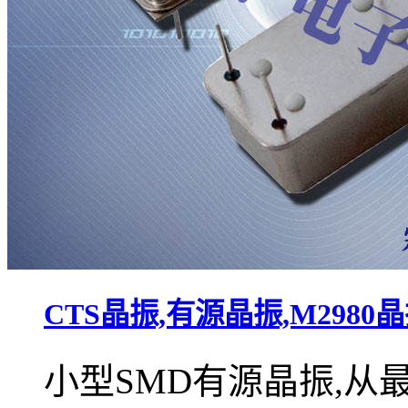
CTS晶振,有源晶振,M2980
小型SMD有源晶振,从