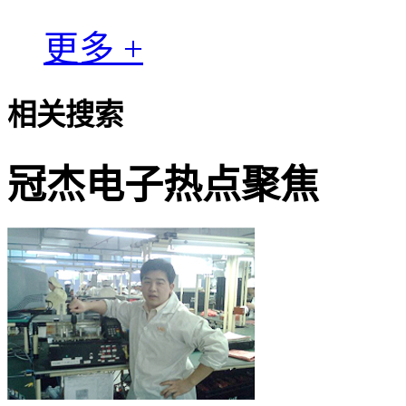
更多 +
相关搜索
冠杰电子热点聚焦