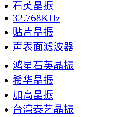
石英晶振
32.768KHz
贴片晶振
声表面滤波器
鸿星石英晶振
希华晶振
加高晶振
台湾泰艺晶振