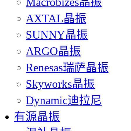
Macrobizes晶振
AXTAL晶振
SUNNY晶振
ARGO晶振
Renesas瑞萨晶振
Skyworks晶振
Dynamic迪拉尼
有源晶振