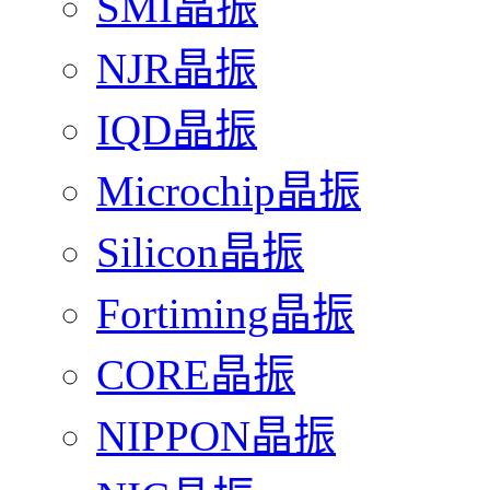
SMI晶振
NJR晶振
IQD晶振
Microchip晶振
Silicon晶振
Fortiming晶振
CORE晶振
NIPPON晶振