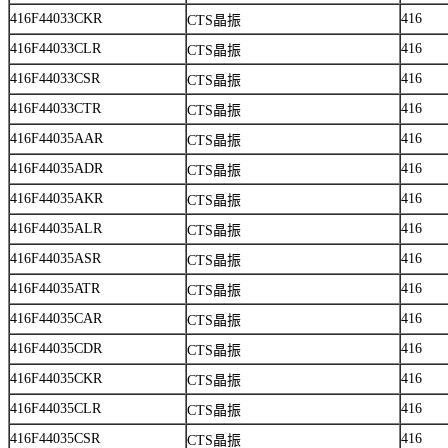
416F44033CKR
416
CTS晶振
416F44033CLR
416
CTS晶振
416F44033CSR
416
CTS晶振
416F44033CTR
416
CTS晶振
416F44035AAR
416
CTS晶振
416F44035ADR
416
CTS晶振
416F44035AKR
416
CTS晶振
416F44035ALR
416
CTS晶振
416F44035ASR
416
CTS晶振
416F44035ATR
416
CTS晶振
416F44035CAR
416
CTS晶振
416F44035CDR
416
CTS晶振
416F44035CKR
416
CTS晶振
416F44035CLR
416
CTS晶振
416F44035CSR
416
CTS晶振