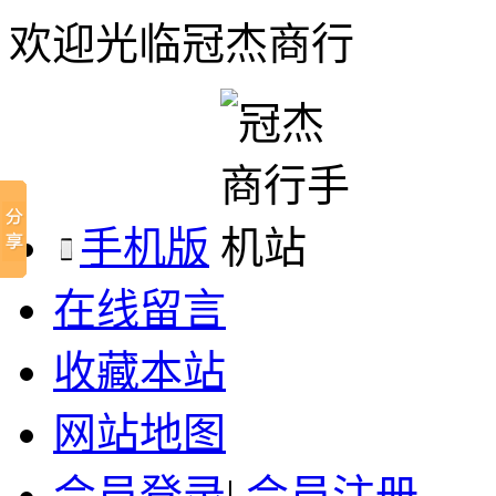
欢迎光临冠杰商行
手机版
在线留言
收藏本站
网站地图
会员登录
|
会员注册