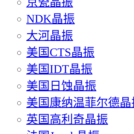
京瓷晶振
NDK晶振
大河晶振
美国CTS晶振
美国IDT晶振
美国日蚀晶振
美国康纳温菲尔德晶
英国高利奇晶振