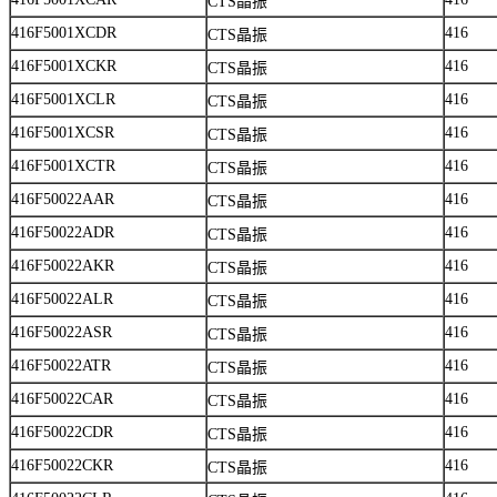
CTS晶振
416F5001XCDR
416
CTS晶振
416F5001XCKR
416
CTS晶振
416F5001XCLR
416
CTS晶振
416F5001XCSR
416
CTS晶振
416F5001XCTR
416
CTS晶振
416F50022AAR
416
CTS晶振
416F50022ADR
416
CTS晶振
416F50022AKR
416
CTS晶振
416F50022ALR
416
CTS晶振
416F50022ASR
416
CTS晶振
416F50022ATR
416
CTS晶振
416F50022CAR
416
CTS晶振
416F50022CDR
416
CTS晶振
416F50022CKR
416
CTS晶振