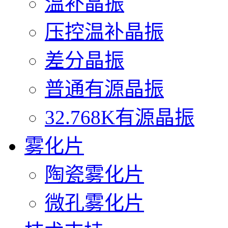
温补晶振
压控温补晶振
差分晶振
普通有源晶振
32.768K有源晶振
雾化片
陶瓷雾化片
微孔雾化片