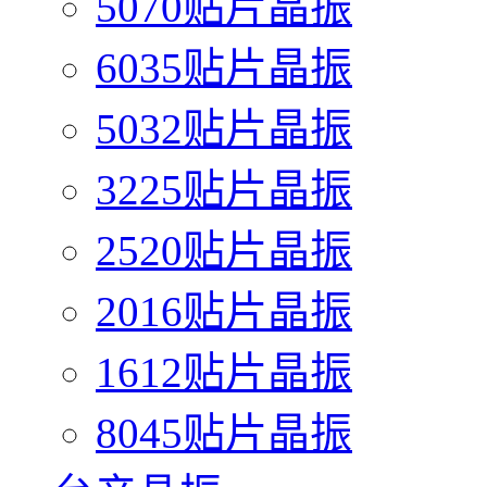
5070贴片晶振
6035贴片晶振
5032贴片晶振
3225贴片晶振
2520贴片晶振
2016贴片晶振
1612贴片晶振
8045贴片晶振