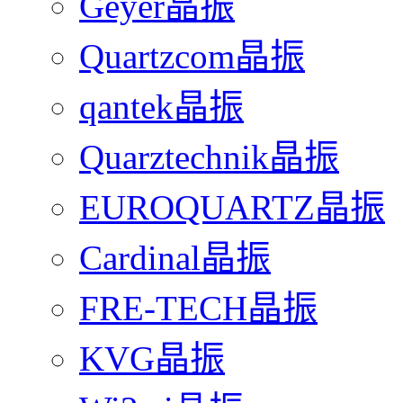
Geyer晶振
Quartzcom晶振
qantek晶振
Quarztechnik晶振
EUROQUARTZ晶振
Cardinal晶振
FRE-TECH晶振
KVG晶振