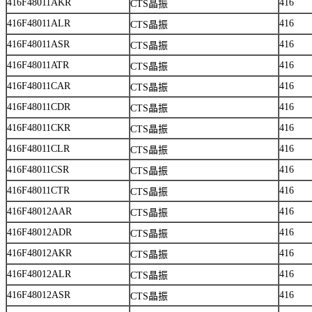
416F48011AKR
416
CTS晶振
416F48011ALR
416
CTS晶振
416F48011ASR
416
CTS晶振
416F48011ATR
416
CTS晶振
416F48011CAR
416
CTS晶振
416F48011CDR
416
CTS晶振
416F48011CKR
416
CTS晶振
416F48011CLR
416
CTS晶振
416F48011CSR
416
CTS晶振
416F48011CTR
416
CTS晶振
416F48012AAR
416
CTS晶振
416F48012ADR
416
CTS晶振
416F48012AKR
416
CTS晶振
416F48012ALR
416
CTS晶振
416F48012ASR
416
CTS晶振