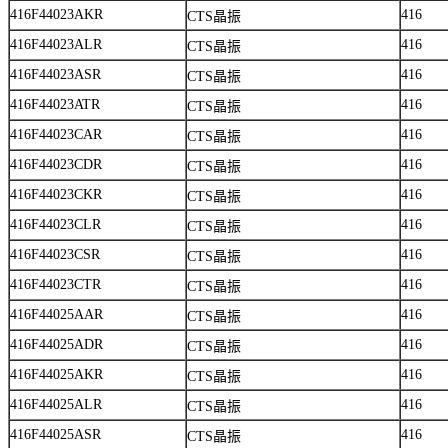
416F44023AKR
416
CTS晶振
416F44023ALR
416
CTS晶振
416F44023ASR
416
CTS晶振
416F44023ATR
416
CTS晶振
416F44023CAR
416
CTS晶振
416F44023CDR
416
CTS晶振
416F44023CKR
416
CTS晶振
416F44023CLR
416
CTS晶振
416F44023CSR
416
CTS晶振
416F44023CTR
416
CTS晶振
416F44025AAR
416
CTS晶振
416F44025ADR
416
CTS晶振
416F44025AKR
416
CTS晶振
416F44025ALR
416
CTS晶振
416F44025ASR
416
CTS晶振