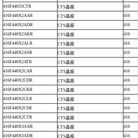
416F44035CTR
416
CTS晶振
416F440X2AAR
416
CTS晶振
416F440X2ADR
416
CTS晶振
416F440X2AKR
416
CTS晶振
416F440X2ALR
416
CTS晶振
416F440X2ASR
416
CTS晶振
416F440X2ATR
416
CTS晶振
416F440X2CAR
416
CTS晶振
416F440X2CDR
416
CTS晶振
416F440X2CKR
416
CTS晶振
416F440X2CLR
416
CTS晶振
416F440X2CSR
416
CTS晶振
416F440X2CTR
416
CTS晶振
416F440X3AAR
416
CTS晶振
416F440X3ADR
416
CTS晶振