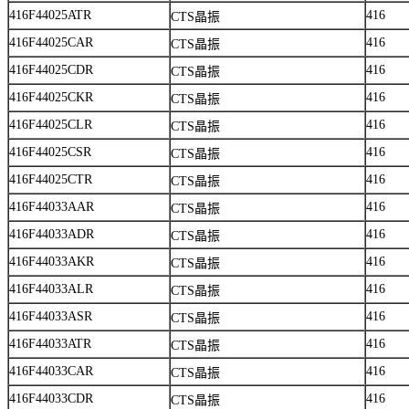
416F44025ATR
416
CTS晶振
416F44025CAR
416
CTS晶振
416F44025CDR
416
CTS晶振
416F44025CKR
416
CTS晶振
416F44025CLR
416
CTS晶振
416F44025CSR
416
CTS晶振
416F44025CTR
416
CTS晶振
416F44033AAR
416
CTS晶振
416F44033ADR
416
CTS晶振
416F44033AKR
416
CTS晶振
416F44033ALR
416
CTS晶振
416F44033ASR
416
CTS晶振
416F44033ATR
416
CTS晶振
416F44033CAR
416
CTS晶振
416F44033CDR
416
CTS晶振