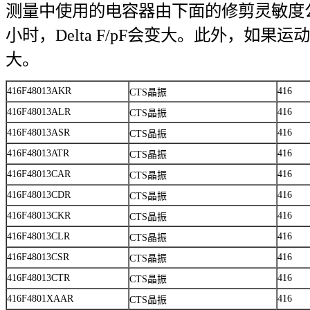
测量中使用的电容器由下面的修剪灵敏度
小时，Delta F/pF会变大。此外，如果运
大。
416F48013AKR
416
CTS晶振
416F48013ALR
416
CTS晶振
416F48013ASR
416
CTS晶振
416F48013ATR
416
CTS晶振
416F48013CAR
416
CTS晶振
416F48013CDR
416
CTS晶振
416F48013CKR
416
CTS晶振
416F48013CLR
416
CTS晶振
416F48013CSR
416
CTS晶振
416F48013CTR
416
CTS晶振
416F4801XAAR
416
CTS晶振