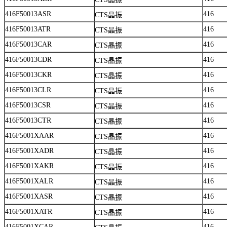
416F50013ASR
416
CTS晶振
416F50013ATR
416
CTS晶振
416F50013CAR
416
CTS晶振
416F50013CDR
416
CTS晶振
416F50013CKR
416
CTS晶振
416F50013CLR
416
CTS晶振
416F50013CSR
416
CTS晶振
416F50013CTR
416
CTS晶振
416F5001XAAR
416
CTS晶振
416F5001XADR
416
CTS晶振
416F5001XAKR
416
CTS晶振
416F5001XALR
416
CTS晶振
416F5001XASR
416
CTS晶振
416F5001XATR
416
CTS晶振
416F5001XCAR
416