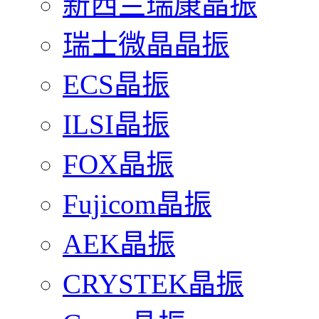
新西兰瑞康晶振
瑞士微晶晶振
ECS晶振
ILSI晶振
FOX晶振
Fujicom晶振
AEK晶振
CRYSTEK晶振