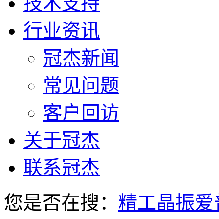
技术支持
行业资讯
冠杰新闻
常见问题
客户回访
关于冠杰
联系冠杰
您是否在搜：
精工晶振
爱