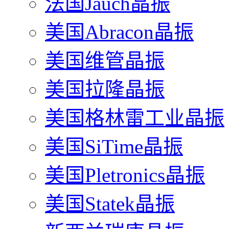
法国Jauch晶振
美国Abracon晶振
美国维管晶振
美国拉隆晶振
美国格林雷工业晶振
美国SiTime晶振
美国Pletronics晶振
美国Statek晶振