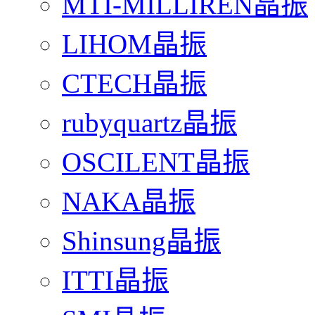
MTI-MILLIREN晶振
LIHOM晶振
CTECH晶振
rubyquartz晶振
OSCILENT晶振
NAKA晶振
Shinsung晶振
ITTI晶振