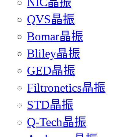
NIC晶振
QVS晶振
Bomar晶振
Bliley晶振
GED晶振
Filtronetics晶振
STD晶振
Q-Tech晶振