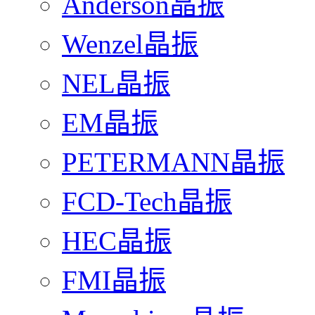
Anderson晶振
Wenzel晶振
NEL晶振
EM晶振
PETERMANN晶振
FCD-Tech晶振
HEC晶振
FMI晶振