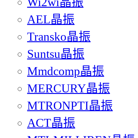
Wi2wi晶振
AEL晶振
Transko晶振
Suntsu晶振
Mmdcomp晶振
MERCURY晶振
MTRONPTI晶振
ACT晶振